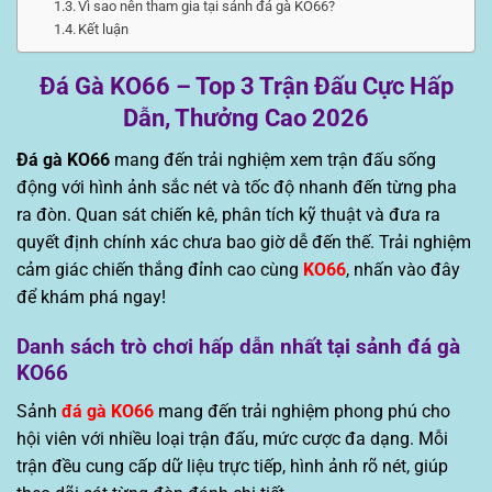
Vì sao nên tham gia tại sảnh đá gà KO66?
Kết luận
Đá Gà KO66 – Top 3 Trận Đấu Cực Hấp
Dẫn, Thưởng Cao 2026
Đá gà KO66
mang đến trải nghiệm xem trận đấu sống
động với hình ảnh sắc nét và tốc độ nhanh đến từng pha
ra đòn. Quan sát chiến kê, phân tích kỹ thuật và đưa ra
quyết định chính xác chưa bao giờ dễ đến thế. Trải nghiệm
cảm giác chiến thắng đỉnh cao cùng
KO66
, nhấn vào đây
để khám phá ngay!
Danh sách trò chơi hấp dẫn nhất tại sảnh đá gà
KO66
Sảnh
đá gà KO66
mang đến trải nghiệm phong phú cho
hội viên với nhiều loại trận đấu, mức cược đa dạng. Mỗi
trận đều cung cấp dữ liệu trực tiếp, hình ảnh rõ nét, giúp