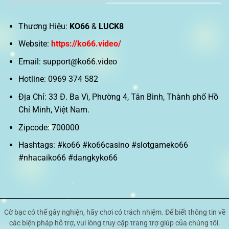
Thương Hiệu:
KO66
&
LUCK8
Website:
https://ko66.video/
Email:
support@ko66.video
Hotline: 0969 374 582
Địa Chỉ: 33 Đ. Ba Vì, Phường 4, Tân Bình, Thành phố Hồ
Chí Minh, Việt Nam.
Zipcode: 700000
Hashtags: #ko66 #ko66casino #slotgameko66
#nhacaiko66 #dangkyko66
Cờ bạc có thể gây nghiện, hãy chơi có trách nhiệm. Để biết thông tin về
các biện pháp hỗ trợ, vui lòng truy cập trang trợ giúp của chúng tôi.