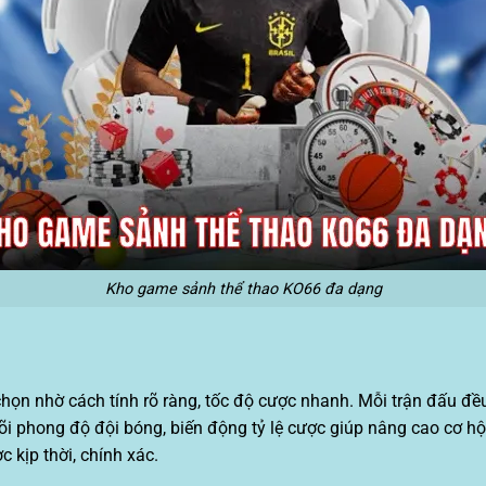
Kho game sảnh thể thao KO66 đa dạng
chọn nhờ cách tính rõ ràng, tốc độ cược nhanh. Mỗi trận đấu đ
dõi phong độ đội bóng, biến động tỷ lệ cược giúp nâng cao cơ h
c kịp thời, chính xác.