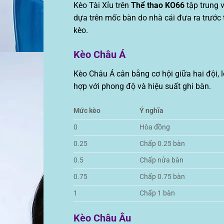
Kèo Tài Xỉu trên
Thể thao KO66
tập trung 
dựa trên mốc bàn do nhà cái đưa ra trước t
kèo.
Kèo Châu Á
Kèo Châu Á cân bằng cơ hội giữa hai đội, 
hợp với phong độ và hiệu suất ghi bàn.
Mức kèo
Ý nghĩa
0
Hòa đồng
0.25
Chấp 0.25 bàn
0.5
Chấp nửa bàn
0.75
Chấp 0.75 bàn
1
Chấp 1 bàn
Kèo Châu Âu