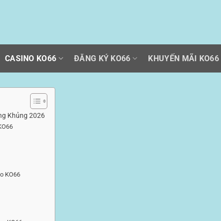
CASINO KO66
ĐĂNG KÝ KO66
KHUYẾN MÃI KO66
ắng Khủng 2026
 KO66
ao KO66