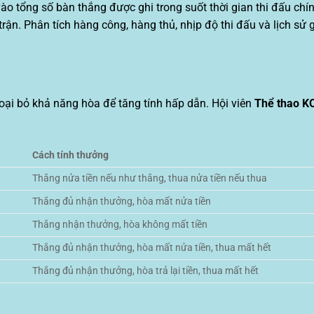
vào tổng số bàn thắng được ghi trong suốt thời gian thi đấu chí
rận. Phân tích hàng công, hàng thủ, nhịp độ thi đấu và lịch sử
loại bỏ khả năng hòa để tăng tính hấp dẫn. Hội viên
Thể thao 
Cách tính thưởng
Thắng nửa tiền nếu như thắng, thua nửa tiền nếu thua
Thắng đủ nhận thưởng, hòa mất nửa tiền
Thắng nhận thưởng, hòa không mất tiền
Thắng đủ nhận thưởng, hòa mất nửa tiền, thua mất hết
Thắng đủ nhận thưởng, hòa trả lại tiền, thua mất hết