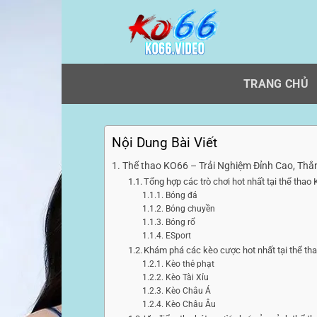
Bỏ
qua
nội
dung
TRANG CHỦ
Nội Dung Bài Viết
Thể thao KO66 – Trải Nghiệm Đỉnh Cao, Th
Tổng hợp các trò chơi hot nhất tại thể thao
Bóng đá
Bóng chuyền
Bóng rổ
ESport
Khám phá các kèo cược hot nhất tại thể th
Kèo thẻ phạt
Kèo Tài Xỉu
Kèo Châu Á
Kèo Châu Âu