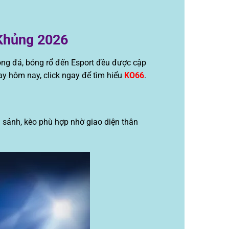
 Khủng 2026
óng đá, bóng rổ đến Esport đều được cập
ay hôm nay, click ngay để tìm hiểu
KO66
.
 sảnh, kèo phù hợp nhờ giao diện thân