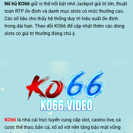
Nổ hũ KO66
giữ vị thế nổi bật nhờ Jackpot giá trị lớn, thuật
toán RTP ổn định và danh mục slots có mức thưởng cao.
Các số liệu cho thấy hệ thống duy trì hiệu suất ổn định
trong dài hạn. Theo dõi KO66 để cập nhật thêm các dòng
slots có giá trị thưởng đáng chú ý.
KO66
là nhà cái trực tuyến cung cấp slot, casino live, cá
cược thể thao, bắn cá, xổ số với nền tảng bảo mật vững