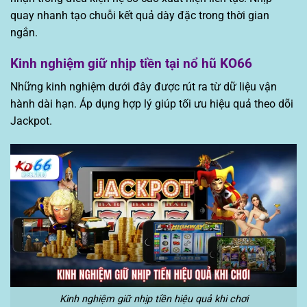
quay nhanh tạo chuỗi kết quả dày đặc trong thời gian
ngắn.
Kinh nghiệm giữ nhịp tiền tại nổ hũ KO66
Những kinh nghiệm dưới đây được rút ra từ dữ liệu vận
hành dài hạn. Áp dụng hợp lý giúp tối ưu hiệu quả theo dõi
Jackpot.
Kinh nghiệm giữ nhịp tiền hiệu quả khi chơi