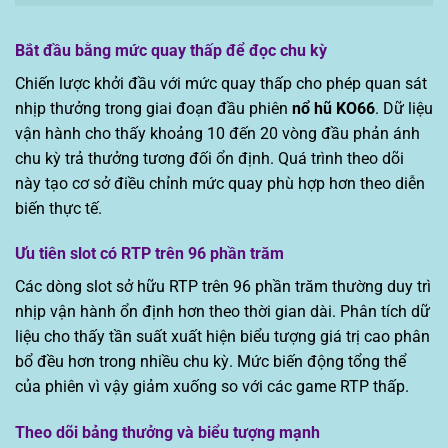
Bắt đầu bằng mức quay thấp để đọc chu kỳ
Chiến lược khởi đầu với mức quay thấp cho phép quan sát
nhịp thưởng trong giai đoạn đầu phiên
nổ hũ KO66
. Dữ liệu
vận hành cho thấy khoảng 10 đến 20 vòng đầu phản ánh
chu kỳ trả thưởng tương đối ổn định. Quá trình theo dõi
này tạo cơ sở điều chỉnh mức quay phù hợp hơn theo diễn
biến thực tế.
Ưu tiên slot có RTP trên 96 phần trăm
Các dòng slot sở hữu RTP trên 96 phần trăm thường duy trì
nhịp vận hành ổn định hơn theo thời gian dài. Phân tích dữ
liệu cho thấy tần suất xuất hiện biểu tượng giá trị cao phân
bổ đều hơn trong nhiều chu kỳ. Mức biến động tổng thể
của phiên vì vậy giảm xuống so với các game RTP thấp.
Theo dõi bảng thưởng và biểu tượng mạnh