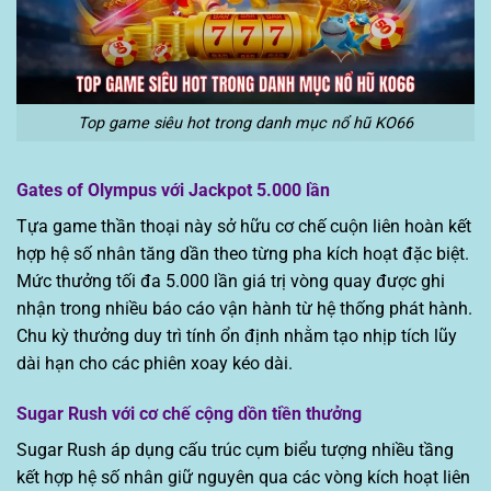
Top game siêu hot trong danh mục nổ hũ KO66
Gates of Olympus với Jackpot 5.000 lần
Tựa game thần thoại này sở hữu cơ chế cuộn liên hoàn kết
hợp hệ số nhân tăng dần theo từng pha kích hoạt đặc biệt.
Mức thưởng tối đa 5.000 lần giá trị vòng quay được ghi
nhận trong nhiều báo cáo vận hành từ hệ thống phát hành.
Chu kỳ thưởng duy trì tính ổn định nhằm tạo nhịp tích lũy
dài hạn cho các phiên xoay kéo dài.
Sugar Rush với cơ chế cộng dồn tiền thưởng
Sugar Rush áp dụng cấu trúc cụm biểu tượng nhiều tầng
kết hợp hệ số nhân giữ nguyên qua các vòng kích hoạt liên