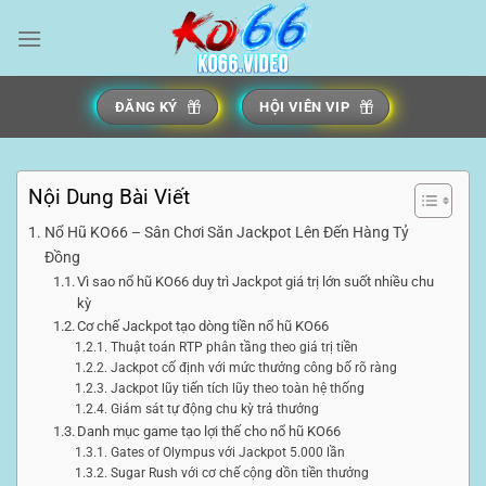
Bỏ
qua
nội
dung
ĐĂNG KÝ
HỘI VIÊN VIP
Nội Dung Bài Viết
Nổ Hũ KO66 – Sân Chơi Săn Jackpot Lên Đến Hàng Tỷ
Đồng
Vì sao nổ hũ KO66 duy trì Jackpot giá trị lớn suốt nhiều chu
kỳ
Cơ chế Jackpot tạo dòng tiền nổ hũ KO66
Thuật toán RTP phân tầng theo giá trị tiền
Jackpot cố định với mức thưởng công bố rõ ràng
Jackpot lũy tiến tích lũy theo toàn hệ thống
Giám sát tự động chu kỳ trả thưởng
Danh mục game tạo lợi thế cho nổ hũ KO66
Gates of Olympus với Jackpot 5.000 lần
Sugar Rush với cơ chế cộng dồn tiền thưởng