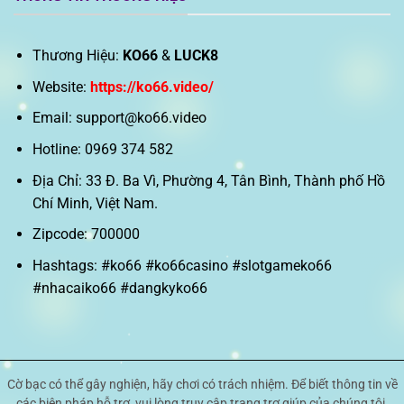
Thương Hiệu:
KO66
&
LUCK8
Website:
https://ko66.video/
Email:
support@ko66.video
Hotline: 0969 374 582
Địa Chỉ: 33 Đ. Ba Vì, Phường 4, Tân Bình, Thành phố Hồ
Chí Minh, Việt Nam.
Zipcode: 700000
Hashtags: #ko66 #ko66casino #slotgameko66
#nhacaiko66 #dangkyko66
Cờ bạc có thể gây nghiện, hãy chơi có trách nhiệm. Để biết thông tin về
các biện pháp hỗ trợ, vui lòng truy cập trang trợ giúp của chúng tôi.