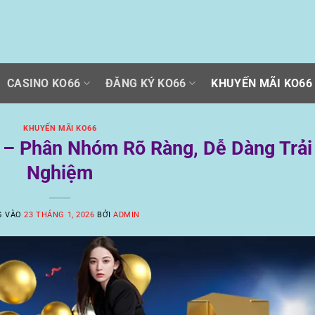
CASINO KO66
ĐĂNG KÝ KO66
KHUYẾN MÃI KO66
KHUYẾN MÃI KO66
– Phân Nhóm Rõ Ràng, Dễ Dàng Trải
Nghiệm
G VÀO
23 THÁNG 1, 2026
BỞI
ADMIN