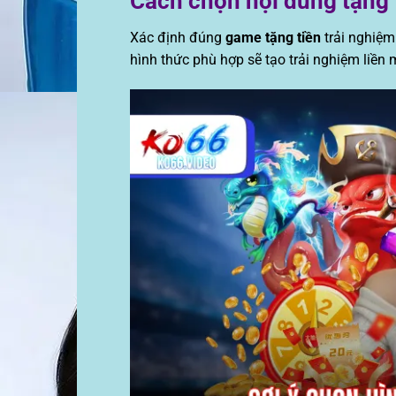
Cách chọn nội dung tặng 
Xác định đúng
game tặng tiền
trải nghiệm
hình thức phù hợp sẽ tạo trải nghiệm liền