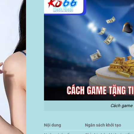
Cách game t
Nội dung
Ngân sách khởi tạo