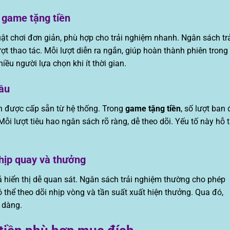
g
game tặng tiền
uật chơi đơn giản, phù hợp cho trải nghiệm nhanh. Ngân sách tr
t thao tác. Mỗi lượt diễn ra ngắn, giúp hoàn thành phiên trong
ều người lựa chọn khi ít thời gian.
đầu
n được cấp sẵn từ hệ thống. Trong
game tặng tiền
, số lượt ban
ỗi lượt tiêu hao ngân sách rõ ràng, dễ theo dõi. Yếu tố này hỗ t
hịp quay và thưởng
 hiển thị dễ quan sát. Ngân sách trải nghiệm thường cho phép
 thể theo dõi nhịp vòng và tần suất xuất hiện thưởng. Qua đó,
 dàng.