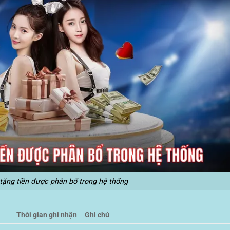
ặng tiền được phân bổ trong hệ thống
Thời gian ghi nhận
Ghi chú