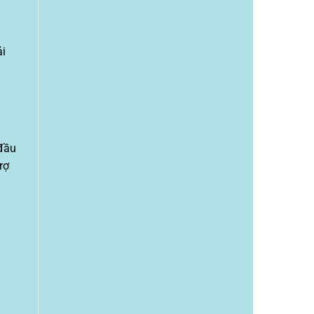
ải
 đầu
rợ