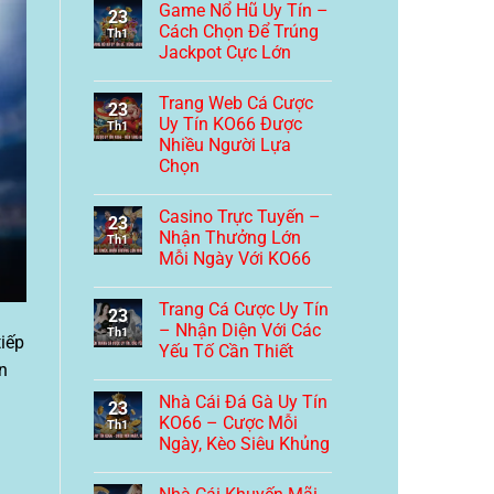
Game Nổ Hũ Uy Tín –
23
Cách Chọn Để Trúng
Th1
Jackpot Cực Lớn
Trang Web Cá Cược
23
Uy Tín KO66 Được
Th1
Nhiều Người Lựa
Chọn
Casino Trực Tuyến –
23
Nhận Thưởng Lớn
Th1
Mỗi Ngày Với KO66
Trang Cá Cược Uy Tín
23
– Nhận Diện Với Các
Th1
iếp
Yếu Tố Cần Thiết
n
Nhà Cái Đá Gà Uy Tín
23
KO66 – Cược Mỗi
Th1
Ngày, Kèo Siêu Khủng